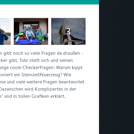
s gibt noch so viele Fragen da draußen -
cker gibt. Tobi stellt sich und seinen
Folge coole Checkerfragen: Warum kippt
oniert ein Steinzeitfeuerzeug? Wie
ese und viele weitere Fragen beantwortet
 Dazwischen wird Kompliziertes in der
 und in tollen Grafiken erklärt.