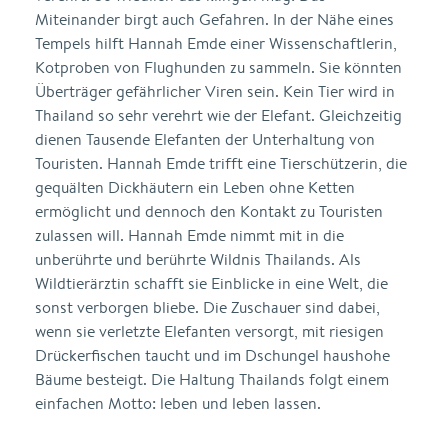
Miteinander birgt auch Gefahren. In der Nähe eines
Tempels hilft Hannah Emde einer Wissenschaftlerin,
Kotproben von Flughunden zu sammeln. Sie könnten
Überträger gefährlicher Viren sein. Kein Tier wird in
Thailand so sehr verehrt wie der Elefant. Gleichzeitig
dienen Tausende Elefanten der Unterhaltung von
Touristen. Hannah Emde trifft eine Tierschützerin, die
gequälten Dickhäutern ein Leben ohne Ketten
ermöglicht und dennoch den Kontakt zu Touristen
zulassen will. Hannah Emde nimmt mit in die
unberührte und berührte Wildnis Thailands. Als
Wildtierärztin schafft sie Einblicke in eine Welt, die
sonst verborgen bliebe. Die Zuschauer sind dabei,
wenn sie verletzte Elefanten versorgt, mit riesigen
Drückerfischen taucht und im Dschungel haushohe
Bäume besteigt. Die Haltung Thailands folgt einem
einfachen Motto: leben und leben lassen.