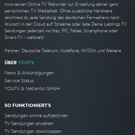
innovativen Online TV Rekorder zur Erstellung deiner ganz
persönlichen TV Mediathek. Ohne zusätzliche Hardware
zeichnest du jede Sendung des deutschen Fernsehens nach
Wunsch in der Cloud auf. Streame oder lade Deine Lieblings TV
Sendungen jederzeit via Mac, PC, Tablet, Smartphone oder
Smart-TV - weltweit!
Partner: Deutsche Telekom, Vodafone, NVIDIA und Weitere.
ÜBER
YOUTV
News & Ankündigungen
Service Status
YOUTV & Netlantic GmbH
SO FUNKTIONIERT'S
Sendungen online aufzeichnen
TV Sendungen ansehen
TV Sendungen downloaden