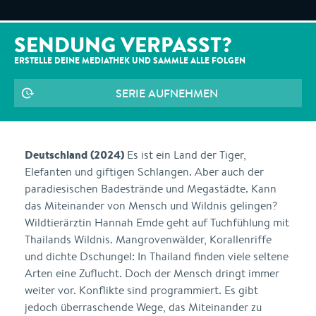
SENDUNG VERPASST?
ERSTELLE DEINE MEDIATHEK UND SAMMLE ALLE
FOLGEN
SERIE AUFNEHMEN
Deutschland (2024)
Es ist ein Land der Tiger,
Elefanten und giftigen Schlangen. Aber auch der
paradiesischen Badestrände und Megastädte. Kann
das Miteinander von Mensch und Wildnis gelingen?
Wildtierärztin Hannah Emde geht auf Tuchfühlung mit
Thailands Wildnis. Mangrovenwälder, Korallenriffe
und dichte Dschungel: In Thailand finden viele seltene
Arten eine Zuflucht. Doch der Mensch dringt immer
weiter vor. Konflikte sind programmiert. Es gibt
jedoch überraschende Wege, das Miteinander zu