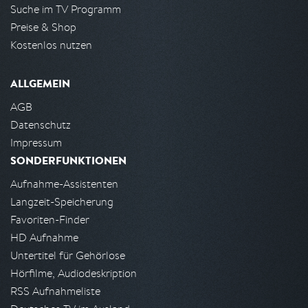
Suche im TV Programm
Preise & Shop
Kostenlos nutzen
ALLGEMEIN
AGB
Datenschutz
Impressum
SONDERFUNKTIONEN
Aufnahme-Assistenten
Langzeit-Speicherung
Favoriten-Finder
HD Aufnahme
Untertitel für Gehörlose
Hörfilme, Audiodeskription
RSS Aufnahmeliste