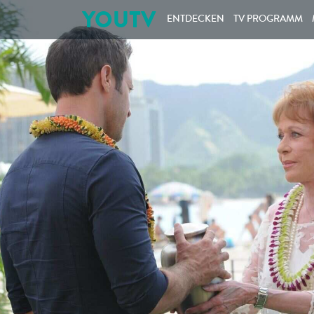
YOUTV
ENTDECKEN
TV PROGRAMM