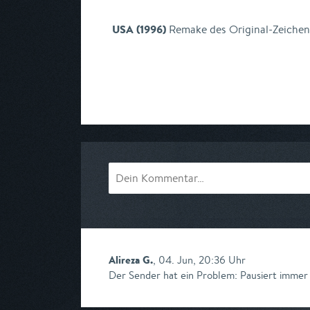
USA (1996)
Remake des Original-Zeichent
Alireza G.
,
04. Jun, 20:36 Uhr
Der Sender hat ein Problem: Pausiert immer 