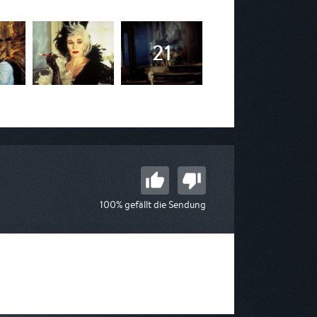
100% gefällt die Sendung