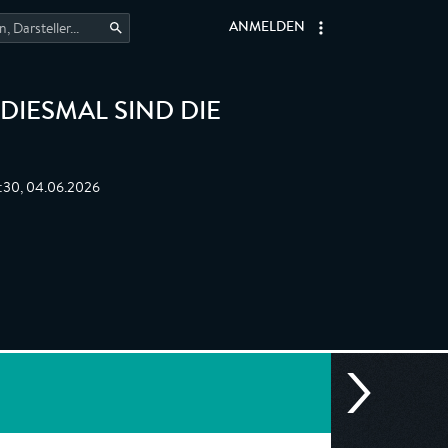
ANMELDEN
 DIESMAL SIND DIE
2:30, 04.06.2026