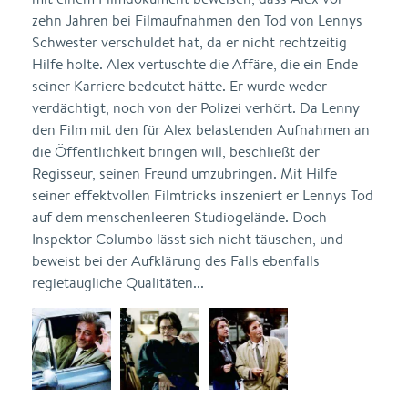
zehn Jahren bei Filmaufnahmen den Tod von Lennys
Schwester verschuldet hat, da er nicht rechtzeitig
Hilfe holte. Alex vertuschte die Affäre, die ein Ende
seiner Karriere bedeutet hätte. Er wurde weder
verdächtigt, noch von der Polizei verhört. Da Lenny
den Film mit den für Alex belastenden Aufnahmen an
die Öffentlichkeit bringen will, beschließt der
Regisseur, seinen Freund umzubringen. Mit Hilfe
seiner effektvollen Filmtricks inszeniert er Lennys Tod
auf dem menschenleeren Studiogelände. Doch
Inspektor Columbo lässt sich nicht täuschen, und
beweist bei der Aufklärung des Falls ebenfalls
regietaugliche Qualitäten...