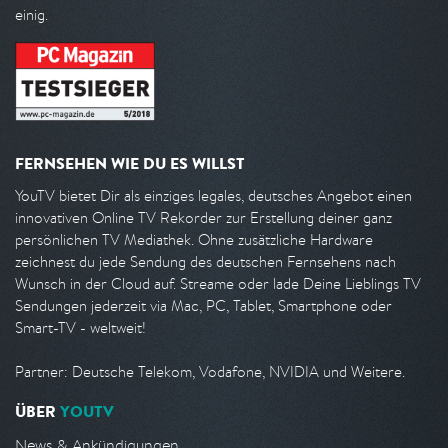
einig.
FERNSEHEN WIE DU ES WILLST
YouTV bietet Dir als einziges legales, deutsches Angebot einen
innovativen Online TV Rekorder zur Erstellung deiner ganz
persönlichen TV Mediathek. Ohne zusätzliche Hardware
zeichnest du jede Sendung des deutschen Fernsehens nach
Wunsch in der Cloud auf. Streame oder lade Deine Lieblings TV
Sendungen jederzeit via Mac, PC, Tablet, Smartphone oder
Smart-TV - weltweit!
Partner: Deutsche Telekom, Vodafone, NVIDIA und Weitere.
ÜBER
YOUTV
News & Ankündigungen