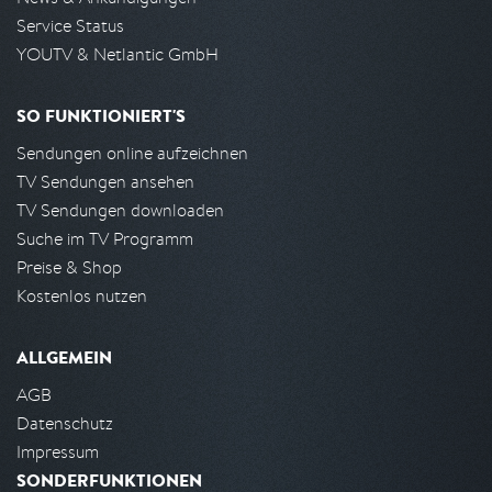
Service Status
YOUTV & Netlantic GmbH
SO FUNKTIONIERT'S
Sendungen online aufzeichnen
TV Sendungen ansehen
TV Sendungen downloaden
Suche im TV Programm
Preise & Shop
Kostenlos nutzen
ALLGEMEIN
AGB
Datenschutz
Impressum
SONDERFUNKTIONEN