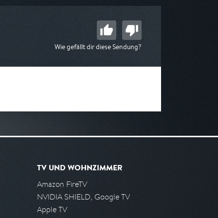
Wie gefällt dir diese Sendung?
TV UND WOHNZIMMER
Amazon FireTV
NVIDIA SHIELD, Google TV
Apple TV