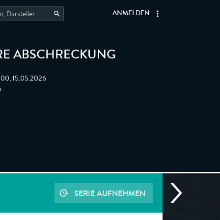
ANMELDEN
RE ABSCHRECKUNG
:00, 15.05.2026
n
SERIE AUFNEHMEN