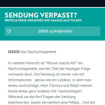
SENDUNG VERPASST?
ERSTELLE DEINE MEDIATHEK UND SAMMLE ALLE
FOLGEN
SERIE AUFNEHMEN
(2023)
Das Nachschlagewerk
In vielerlei Hinsicht ist "Wissen macht Ah!" ein
Nachschlagewerk, wie der Titel der heutigen Folge
vermuten lässt. Die Sendung ist immer voll mit
Informationen - genau wie ein Lexikon, in dem man
etwas nachschlägt. Aber Clarissa und Ralph meinen
heute etwas ganz anderes mit "nachschlagen".
Während sie die fünf Fragen der Sendung
beantworten, bauen sie nämlich eine Piñata… Und die