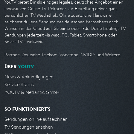
YouTV bietet Dir als einziges legales, deutsches Angebot einen
innovativen Online TV Rekorder zur Erstellung deiner ganz
persönlichen TV Mediathek. Ohne zusätzliche Hardware
zeichnest du jede Sendung des deutschen Fernsehens nach
Wunsch in der Cloud auf. Streame oder lade Deine Lieblings TV
Sendungen jederzeit via Mac, PC, Tablet, Smartphone oder
Smart-TV - weltweit!
Partner: Deutsche Telekom, Vodafone, NVIDIA und Weitere.
ÜBER
YOUTV
News & Ankündigungen
Service Status
YOUTV & Netlantic GmbH
SO FUNKTIONIERT'S
Sendungen online aufzeichnen
TV Sendungen ansehen