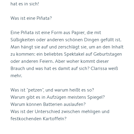
hat es in sich!
Was ist eine Piñata?
Eine Piñata ist eine Form aus Papier, die mit
Süßigkeiten oder anderen schönen Dingen gefüllt ist.
Man hängt sie auf und zerschlägt sie, um an den Inhalt
zu kommen: ein beliebtes Spektakel auf Geburtstagen
oder anderen Feiern. Aber woher kommt dieser
Brauch und was hat es damit auf sich? Clarissa weiß
mehr.
Was ist "petzen", und warum heißt es so?
Warum gibt es in Aufzügen meistens Spiegel?
Warum können Batterien auslaufen?
Was ist der Unterschied zwischen mehligen und
festkochenden Kartoffeln?