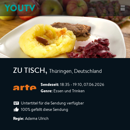
YOUTV
☰
Thüringen, Deutschland
ZU TISCH
,
Sendezeit:
18:35 - 19:10, 07.06.2026
Genre:
Essen und Trinken
Untertitel für die Sendung verfügbar
100% gefällt diese Sendung
Regie:
Adama Ulrich