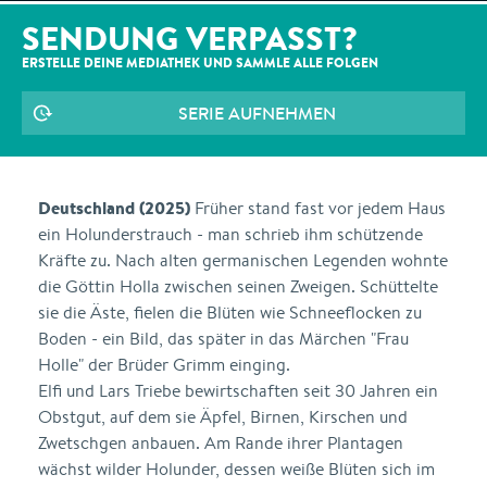
SENDUNG VERPASST?
ERSTELLE DEINE MEDIATHEK UND SAMMLE ALLE
FOLGEN
SERIE AUFNEHMEN
Deutschland (2025)
Früher stand fast vor jedem Haus
ein Holunderstrauch - man schrieb ihm schützende
Kräfte zu. Nach alten germanischen Legenden wohnte
die Göttin Holla zwischen seinen Zweigen. Schüttelte
sie die Äste, fielen die Blüten wie Schneeflocken zu
Boden - ein Bild, das später in das Märchen "Frau
Holle" der Brüder Grimm einging.
Elfi und Lars Triebe bewirtschaften seit 30 Jahren ein
Obstgut, auf dem sie Äpfel, Birnen, Kirschen und
Zwetschgen anbauen. Am Rande ihrer Plantagen
wächst wilder Holunder, dessen weiße Blüten sich im