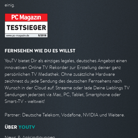
einig.
FERNSEHEN WIE DU ES WILLST
YouTV bietet Dir als einziges legales, deutsches Angebot einen
innovativen Online TV Rekorder zur Erstellung deiner ganz
persönlichen TV Mediathek. Ohne zusätzliche Hardware
zeichnest du jede Sendung des deutschen Fernsehens nach
Wunsch in der Cloud auf. Streame oder lade Deine Lieblings TV
Sendungen jederzeit via Mac, PC, Tablet, Smartphone oder
Smart-TV - weltweit!
Partner: Deutsche Telekom, Vodafone, NVIDIA und Weitere.
ÜBER
YOUTV
News & Ankündigungen