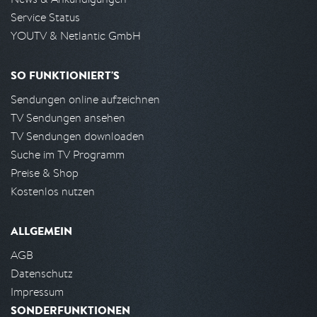
Service Status
YOUTV & Netlantic GmbH
SO FUNKTIONIERT'S
Sendungen online aufzeichnen
TV Sendungen ansehen
TV Sendungen downloaden
Suche im TV Programm
Preise & Shop
Kostenlos nutzen
ALLGEMEIN
AGB
Datenschutz
Impressum
SONDERFUNKTIONEN