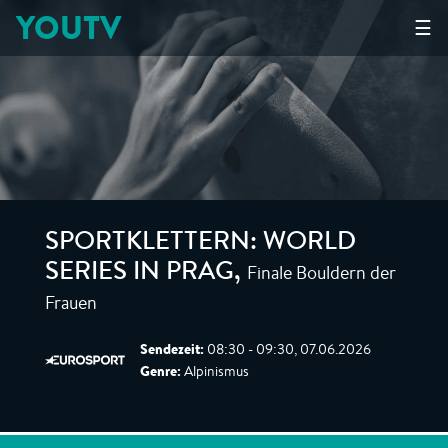
YOUTV
☰
SPORTKLETTERN: WORLD
Finale Bouldern der
SERIES IN PRAG
,
Frauen
Sendezeit:
08:30 - 09:30, 07.06.2026
Genre:
Alpinismus