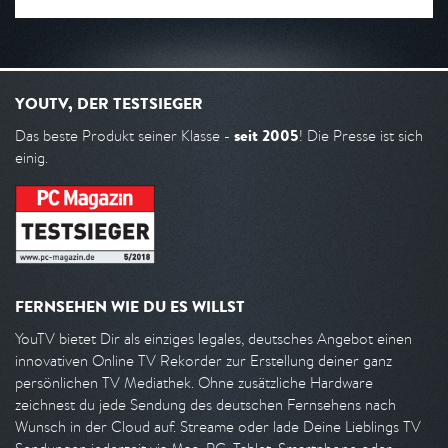
YOUTV, DER TESTSIEGER
seit 2005
Das beste Produkt seiner Klasse -
! Die Presse ist sich
einig.
FERNSEHEN WIE DU ES WILLST
YouTV bietet Dir als einziges legales, deutsches Angebot einen
innovativen Online TV Rekorder zur Erstellung deiner ganz
persönlichen TV Mediathek. Ohne zusätzliche Hardware
zeichnest du jede Sendung des deutschen Fernsehens nach
Wunsch in der Cloud auf. Streame oder lade Deine Lieblings TV