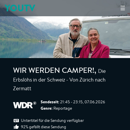
YOUTV
☰
Die
WIR WERDEN CAMPER!
,
Erbslöhs in der Schweiz - Von Zürich nach
Zermatt
Sendezeit:
21:45 - 23:15, 07.06.2026
Genre:
Reportage
Untertitel für die Sendung verfügbar
92% gefällt diese Sendung