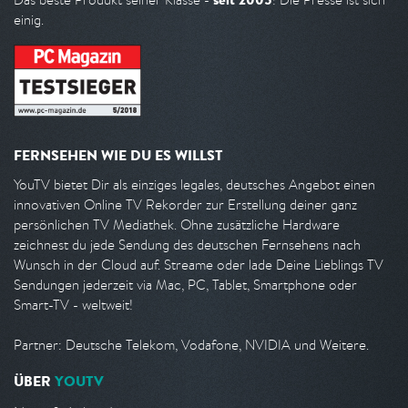
einig.
FERNSEHEN WIE DU ES WILLST
YouTV bietet Dir als einziges legales, deutsches Angebot einen
innovativen Online TV Rekorder zur Erstellung deiner ganz
persönlichen TV Mediathek. Ohne zusätzliche Hardware
zeichnest du jede Sendung des deutschen Fernsehens nach
Wunsch in der Cloud auf. Streame oder lade Deine Lieblings TV
Sendungen jederzeit via Mac, PC, Tablet, Smartphone oder
Smart-TV - weltweit!
Partner: Deutsche Telekom, Vodafone, NVIDIA und Weitere.
ÜBER
YOUTV