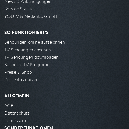
News & Ankündigungen
Service Status
YOUTV & Netlantic GmbH
SO FUNKTIONIERT'S
Sendungen online aufzeichnen
TV Sendungen ansehen
TV Sendungen downloaden
Suche im TV Programm
Preise & Shop
Kostenlos nutzen
ALLGEMEIN
AGB
Datenschutz
Impressum
SONDERFUNKTIONEN