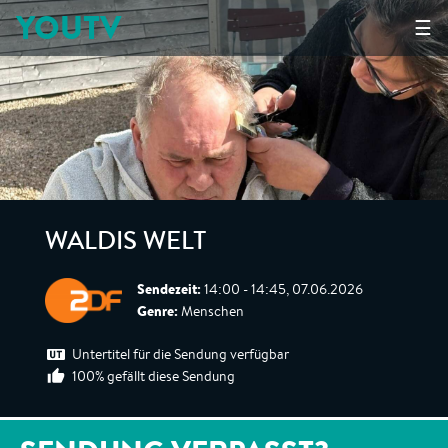
YOUTV
☰
WALDIS WELT
Sendezeit:
14:00 - 14:45, 07.06.2026
Genre:
Menschen
Untertitel für die Sendung verfügbar
100% gefällt diese Sendung