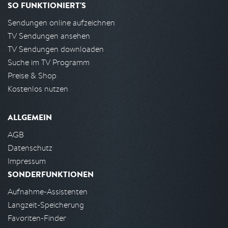
SO FUNKTIONIERT'S
Sendungen online aufzeichnen
TV Sendungen ansehen
TV Sendungen downloaden
Suche im TV Programm
Preise & Shop
Kostenlos nutzen
ALLGEMEIN
AGB
Datenschutz
Impressum
SONDERFUNKTIONEN
Aufnahme-Assistenten
Langzeit-Speicherung
Favoriten-Finder