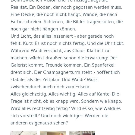
Realität. Ein Boden, der noch gegossen werden muss.
Eine Decke, die noch nicht hängt. Wände, die nach
Farbe schreien. Schienen, die Bilder tragen sollen, die
noch gar nicht hängen können.
Und Licht, das alles inszeniert - aber gerade noch
fehlt. Kurz: Es ist noch nichts fertig. Und die Uhr tickt.
Während Waldi versucht, aus Chaos Klarheit zu
machen, wächst draußen schon die Erwartung: Der
Galerist kommt. Freunde kommen. Ein Spanferkel
dreht sich. Der Champagnerturm steht - hoffentlich
stabiler als der Zeitplan. Und Waldi? Muss
zwischendurch auch noch zum Friseur.
Alles gleichzeitig. Alles wichtig. Alles auf Kante. Die
Frage ist nicht, ob es knapp wird. Sondern wie knapp.
Wird alles rechtzeitig fertig? Wird es so, wie Waldi es
sich vorstellt? Und noch wichtiger: Werden die
anderen es genauso sehen?