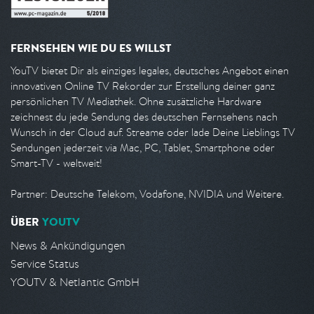
FERNSEHEN WIE DU ES WILLST
YouTV bietet Dir als einziges legales, deutsches Angebot einen
innovativen Online TV Rekorder zur Erstellung deiner ganz
persönlichen TV Mediathek. Ohne zusätzliche Hardware
zeichnest du jede Sendung des deutschen Fernsehens nach
Wunsch in der Cloud auf. Streame oder lade Deine Lieblings TV
Sendungen jederzeit via Mac, PC, Tablet, Smartphone oder
Smart-TV - weltweit!
Partner: Deutsche Telekom, Vodafone, NVIDIA und Weitere.
ÜBER
YOUTV
News & Ankündigungen
Service Status
YOUTV & Netlantic GmbH