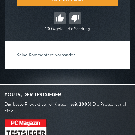
100% gefällt die Sendung
Keine Kommentare vorhanden
YOUTV, DER TESTSIEGER
seit 2005
Das beste Produkt seiner Klasse -
! Die Presse ist sich
einig.