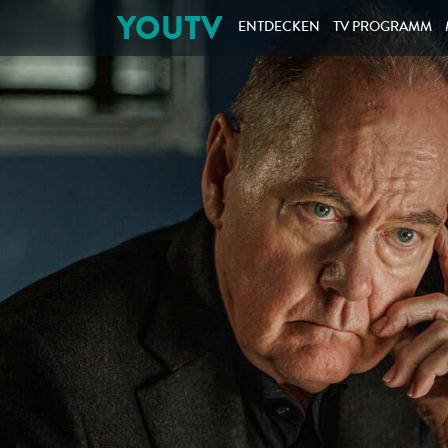
YOUTV
ENTDECKEN
TV PROGRAMM