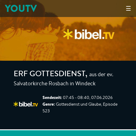
YOUTV
☰
aus der ev.
ERF GOTTESDIENST
,
Salvatorkirche Rosbach in Windeck
Sendezeit:
07:45 - 08:40, 07.06.2026
Genre:
Gottesdienst und Glaube, Episode
523