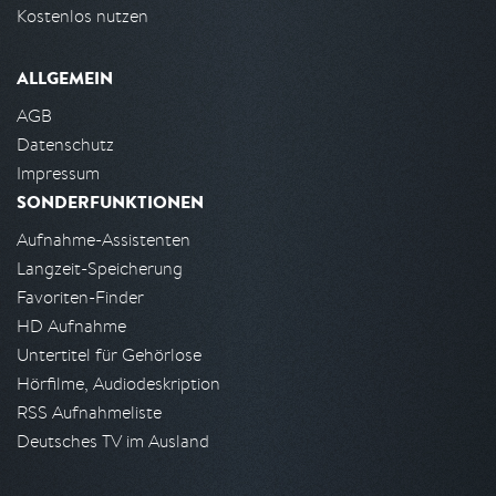
Kostenlos nutzen
ALLGEMEIN
AGB
Datenschutz
Impressum
SONDERFUNKTIONEN
Aufnahme-Assistenten
Langzeit-Speicherung
Favoriten-Finder
HD Aufnahme
Untertitel für Gehörlose
Hörfilme, Audiodeskription
RSS Aufnahmeliste
Deutsches TV im Ausland