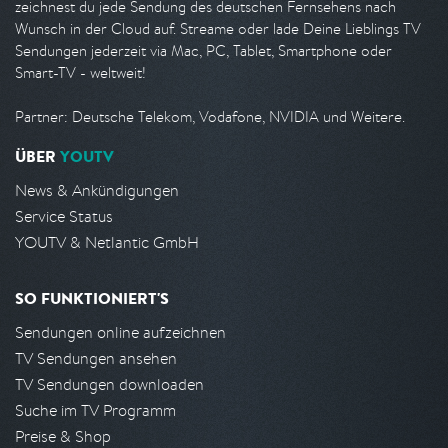
zeichnest du jede Sendung des deutschen Fernsehens nach
Wunsch in der Cloud auf. Streame oder lade Deine Lieblings TV
Sendungen jederzeit via Mac, PC, Tablet, Smartphone oder
Smart-TV - weltweit!
Partner: Deutsche Telekom, Vodafone, NVIDIA und Weitere.
ÜBER
YOUTV
News & Ankündigungen
Service Status
YOUTV & Netlantic GmbH
SO FUNKTIONIERT'S
Sendungen online aufzeichnen
TV Sendungen ansehen
TV Sendungen downloaden
Suche im TV Programm
Preise & Shop