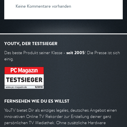
Keine Kommentare vorhanden
YOUTV, DER TESTSIEGER
seit 2005
Das beste Produkt seiner Klasse -
! Die Presse ist sich
einig.
FERNSEHEN WIE DU ES WILLST
YouTV bietet Dir als einziges legales, deutsches Angebot einen
innovativen Online TV Rekorder zur Erstellung deiner ganz
persönlichen TV Mediathek. Ohne zusätzliche Hardware