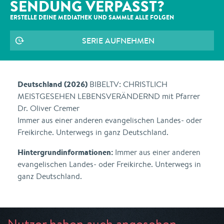
SENDUNG VERPASST?
ERSTELLE DEINE MEDIATHEK UND SAMMLE ALLE
FOLGEN
SERIE AUFNEHMEN
Deutschland (2026)
BIBELTV: CHRISTLICH
MEISTGESEHEN LEBENSVERÄNDERND mit Pfarrer
Dr. Oliver Cremer
Immer aus einer anderen evangelischen Landes- oder
Freikirche. Unterwegs in ganz Deutschland.
Hintergrundinformationen:
Immer aus einer anderen
evangelischen Landes- oder Freikirche. Unterwegs in
ganz Deutschland.
Nutzer haben auch angesehen