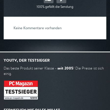
100% gefällt die Sendung
Keine Kommentare vorhanden
YOUTV, DER TESTSIEGER
seit 2005
Das beste Produkt seiner Klasse -
! Die Presse ist sich
einig.