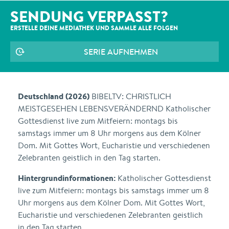
SENDUNG VERPASST?
ERSTELLE DEINE MEDIATHEK UND SAMMLE ALLE
FOLGEN
SERIE AUFNEHMEN
Deutschland (2026)
BIBELTV: CHRISTLICH
MEISTGESEHEN LEBENSVERÄNDERND Katholischer
Gottesdienst live zum Mitfeiern: montags bis
samstags immer um 8 Uhr morgens aus dem Kölner
Dom. Mit Gottes Wort, Eucharistie und verschiedenen
Zelebranten geistlich in den Tag starten.
Hintergrundinformationen:
Katholischer Gottesdienst
live zum Mitfeiern: montags bis samstags immer um 8
Uhr morgens aus dem Kölner Dom. Mit Gottes Wort,
Eucharistie und verschiedenen Zelebranten geistlich
in den Tag starten.