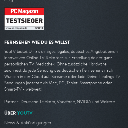
FERNSEHEN WIE DU ES WILLST
YouTV bietet Dir als einziges legales, deutsches Angebot einen
innovativen Online TV Rekorder zur Erstellung deiner ganz
persönlichen TV Mediathek. Ohne zusätzliche Hardware
zeichnest du jede Sendung des deutschen Fernsehens nach
Wunsch in der Cloud auf. Streame oder lade Deine Lieblings TV
Sendungen jederzeit via Mac, PC, Tablet, Smartphone oder
Smart-TV - weltweit!
Partner: Deutsche Telekom, Vodafone, NVIDIA und Weitere.
ÜBER
YOUTV
News & Ankündigungen