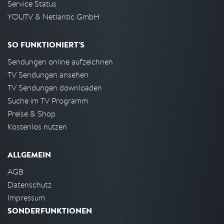
Service Status
YOUTV & Netlantic GmbH
SO FUNKTIONIERT'S
Sendungen online aufzeichnen
TV Sendungen ansehen
TV Sendungen downloaden
Suche im TV Programm
Preise & Shop
Kostenlos nutzen
ALLGEMEIN
AGB
Datenschutz
Impressum
SONDERFUNKTIONEN