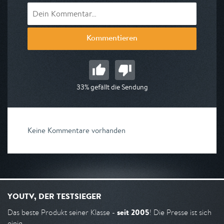
Kommentieren
33% gefällt die Sendung
Keine Kommentare vorhanden
YOUTV, DER TESTSIEGER
seit 2005
Das beste Produkt seiner Klasse -
! Die Presse ist sich
einig.