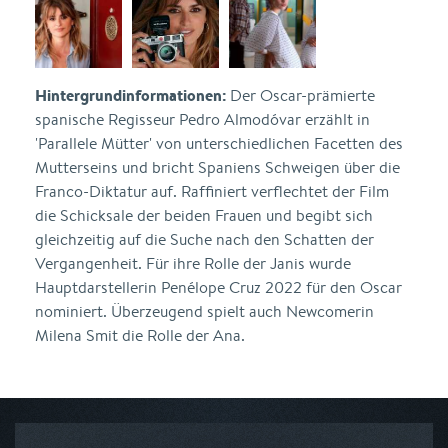
Hintergrundinformationen:
Der Oscar-prämierte
spanische Regisseur Pedro Almodóvar erzählt in
'Parallele Mütter' von unterschiedlichen Facetten des
Mutterseins und bricht Spaniens Schweigen über die
Franco-Diktatur auf. Raffiniert verflechtet der Film
die Schicksale der beiden Frauen und begibt sich
gleichzeitig auf die Suche nach den Schatten der
Vergangenheit. Für ihre Rolle der Janis wurde
Hauptdarstellerin Penélope Cruz 2022 für den Oscar
nominiert. Überzeugend spielt auch Newcomerin
Milena Smit die Rolle der Ana.