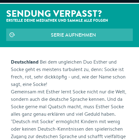
SENDUNG VERPASST?
ERSTELLE DEINE MEDIATHEK UND SAMMLE ALLE
FOLGEN
SERIE AUFNEHMEN
Deutschland
Bei dem ungleichen Duo Esther und
Socke geht es meistens turbulent zu, denn: Socke ist
frech, rot, sehr dickköpfig - und, wie der Name schon
sagt, eine Socke!
Gemeinsam mit Esther lernt Socke nicht nur die Welt,
sondern auch die deutsche Sprache kennen. Und da
Socke gerne mal Quatsch macht, muss Esther Socke
alles ganz genau erklären und viel Geduld haben.
"Deutsch mit Socke" ermöglicht Kindern mit wenig
oder keinen Deutsch-Kenntnissen den spielerischen
Zugang zur deutschen Sprache und schafft vielfältige