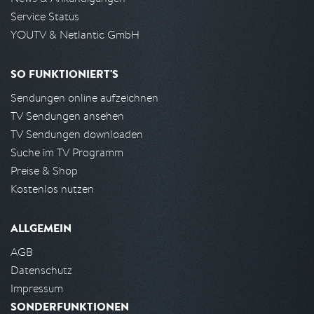
Service Status
YOUTV & Netlantic GmbH
SO FUNKTIONIERT'S
Sendungen online aufzeichnen
TV Sendungen ansehen
TV Sendungen downloaden
Suche im TV Programm
Preise & Shop
Kostenlos nutzen
ALLGEMEIN
AGB
Datenschutz
Impressum
SONDERFUNKTIONEN