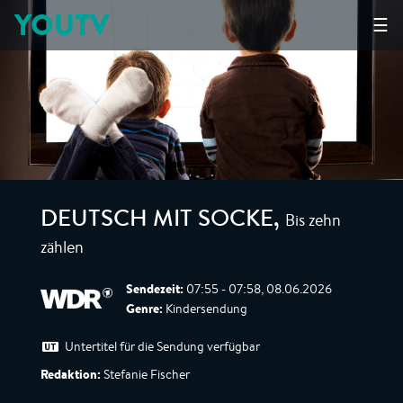
YOUTV
☰
Bis zehn
DEUTSCH MIT SOCKE
,
zählen
Sendezeit:
07:55 - 07:58, 08.06.2026
Genre:
Kindersendung
Untertitel für die Sendung verfügbar
Redaktion:
Stefanie Fischer