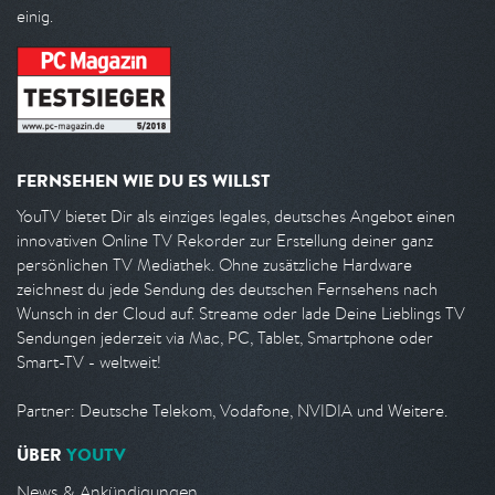
einig.
FERNSEHEN WIE DU ES WILLST
YouTV bietet Dir als einziges legales, deutsches Angebot einen
innovativen Online TV Rekorder zur Erstellung deiner ganz
persönlichen TV Mediathek. Ohne zusätzliche Hardware
zeichnest du jede Sendung des deutschen Fernsehens nach
Wunsch in der Cloud auf. Streame oder lade Deine Lieblings TV
Sendungen jederzeit via Mac, PC, Tablet, Smartphone oder
Smart-TV - weltweit!
Partner: Deutsche Telekom, Vodafone, NVIDIA und Weitere.
ÜBER
YOUTV
News & Ankündigungen