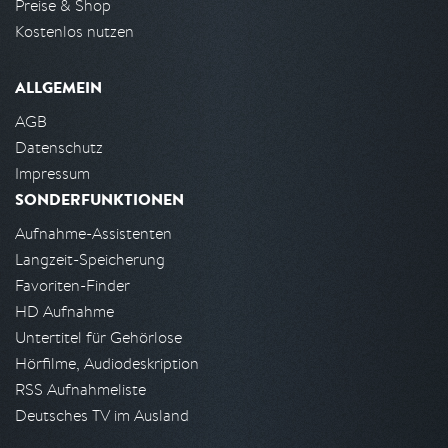
Preise & Shop
Kostenlos nutzen
ALLGEMEIN
AGB
Datenschutz
Impressum
SONDERFUNKTIONEN
Aufnahme-Assistenten
Langzeit-Speicherung
Favoriten-Finder
HD Aufnahme
Untertitel für Gehörlose
Hörfilme, Audiodeskription
RSS Aufnahmeliste
Deutsches TV im Ausland