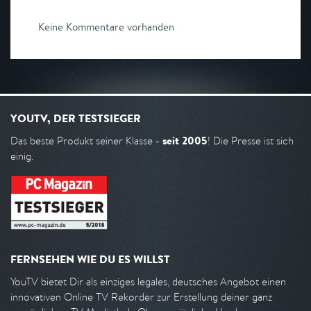
Keine Kommentare vorhanden
YOUTV, DER TESTSIEGER
seit 2005
Das beste Produkt seiner Klasse -
! Die Presse ist sich
einig.
FERNSEHEN WIE DU ES WILLST
YouTV bietet Dir als einziges legales, deutsches Angebot einen
innovativen Online TV Rekorder zur Erstellung deiner ganz