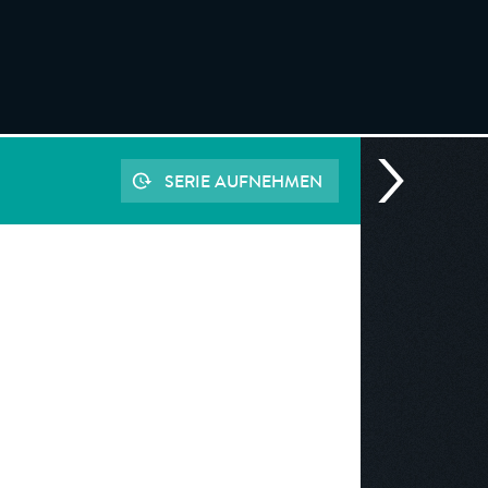
SERIE AUFNEHMEN