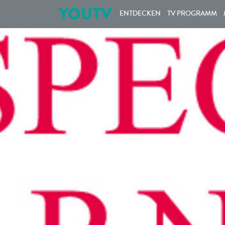
YOUTV
ENTDECKEN
TV PROGRAMM