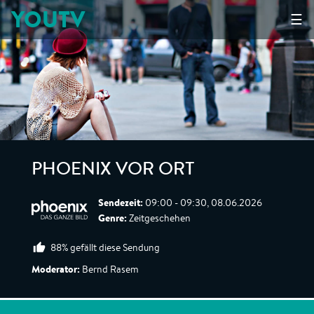
YOUTV
☰
PHOENIX VOR ORT
Sendezeit:
09:00 - 09:30, 08.06.2026
Genre:
Zeitgeschehen
88% gefällt diese Sendung
Moderator:
Bernd Rasem