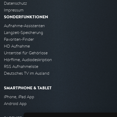
Datenschutz
Impressum
SONDERFUNKTIONEN
Aufnahme-Assistenten
Langzeit-Speicherung
Favoriten-Finder
HD Aufnahme
Untertitel für Gehörlose
Hörfilme, Audiodeskription
RSS Aufnahmeliste
Deutsches TV im Ausland
SMARTPHONE & TABLET
iPhone, iPad App
Android App