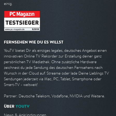
einig.
FERNSEHEN WIE DU ES WILLST
YouTV bietet Dir als einziges legales, deutsches Angebot einen
innovativen Online TV Rekorder zur Erstellung deiner ganz
persönlichen TV Mediathek. Ohne zusätzliche Hardware
zeichnest du jede Sendung des deutschen Fernsehens nach
Wunsch in der Cloud auf. Streame oder lade Deine Lieblings TV
Sendungen jederzeit via Mac, PC, Tablet, Smartphone oder
Smart-TV - weltweit!
Partner: Deutsche Telekom, Vodafone, NVIDIA und Weitere.
ÜBER
YOUTV
News & Ankündigungen