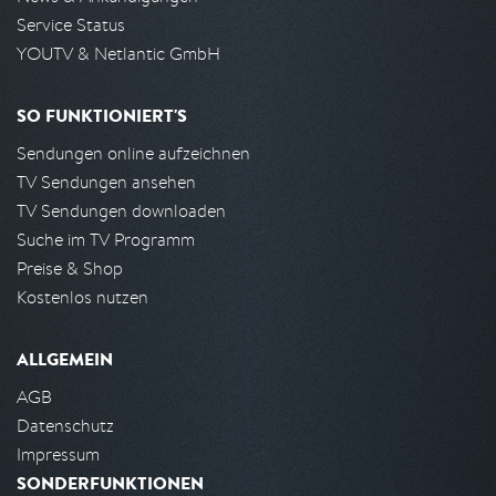
Service Status
YOUTV & Netlantic GmbH
SO FUNKTIONIERT'S
Sendungen online aufzeichnen
TV Sendungen ansehen
TV Sendungen downloaden
Suche im TV Programm
Preise & Shop
Kostenlos nutzen
ALLGEMEIN
AGB
Datenschutz
Impressum
SONDERFUNKTIONEN