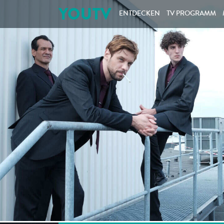
YOUTV
ENTDECKEN
TV PROGRAMM