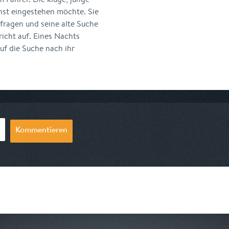
chst eingestehen möchte. Sie
fragen und seine alte Suche
icht auf. Eines Nachts
uf die Suche nach ihr
Kommentieren