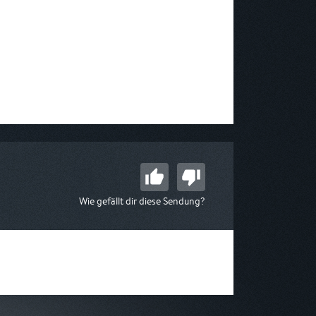
Wie gefällt dir diese Sendung?