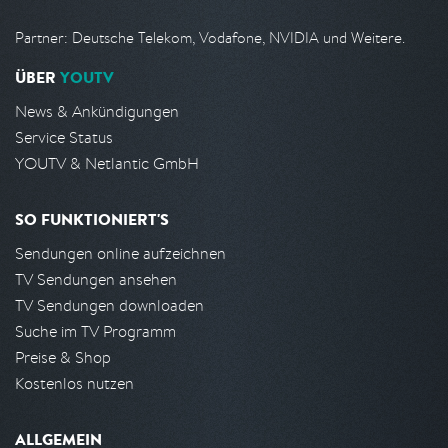
Partner: Deutsche Telekom, Vodafone, NVIDIA und Weitere.
ÜBER
YOUTV
News & Ankündigungen
Service Status
YOUTV & Netlantic GmbH
SO FUNKTIONIERT'S
Sendungen online aufzeichnen
TV Sendungen ansehen
TV Sendungen downloaden
Suche im TV Programm
Preise & Shop
Kostenlos nutzen
ALLGEMEIN