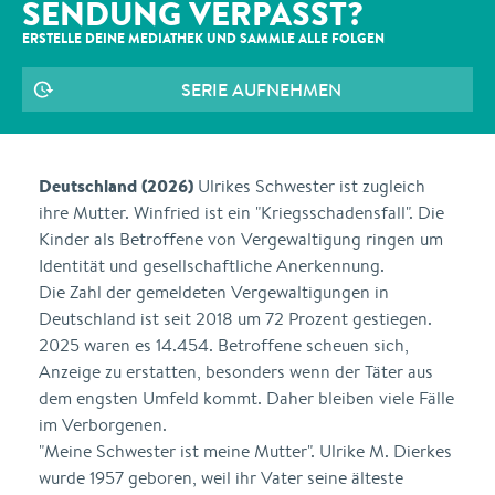
SENDUNG VERPASST?
ERSTELLE DEINE MEDIATHEK UND SAMMLE ALLE
FOLGEN
SERIE AUFNEHMEN
Deutschland (2026)
Ulrikes Schwester ist zugleich
ihre Mutter. Winfried ist ein "Kriegsschadensfall". Die
Kinder als Betroffene von Vergewaltigung ringen um
Identität und gesellschaftliche Anerkennung.
Die Zahl der gemeldeten Vergewaltigungen in
Deutschland ist seit 2018 um 72 Prozent gestiegen.
2025 waren es 14.454. Betroffene scheuen sich,
Anzeige zu erstatten, besonders wenn der Täter aus
dem engsten Umfeld kommt. Daher bleiben viele Fälle
im Verborgenen.
"Meine Schwester ist meine Mutter". Ulrike M. Dierkes
wurde 1957 geboren, weil ihr Vater seine älteste