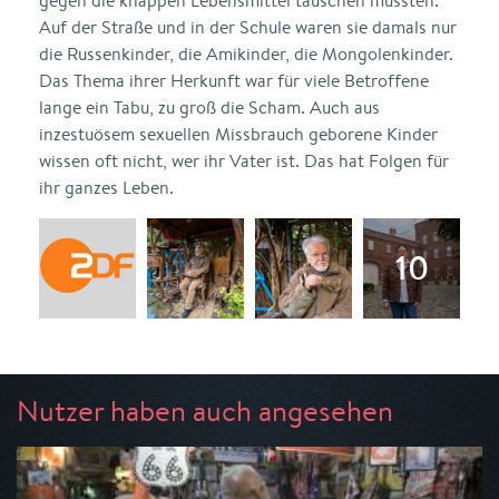
gegen die knappen Lebensmittel tauschen mussten.
Auf der Straße und in der Schule waren sie damals nur
die Russenkinder, die Amikinder, die Mongolenkinder.
Das Thema ihrer Herkunft war für viele Betroffene
lange ein Tabu, zu groß die Scham. Auch aus
inzestuösem sexuellen Missbrauch geborene Kinder
wissen oft nicht, wer ihr Vater ist. Das hat Folgen für
ihr ganzes Leben.
Nutzer haben auch angesehen