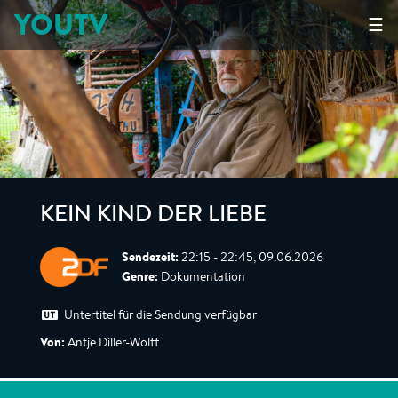
YOUTV
☰
KEIN KIND DER LIEBE
Sendezeit:
22:15 - 22:45, 09.06.2026
Genre:
Dokumentation
Untertitel für die Sendung verfügbar
Von:
Antje Diller-Wolff