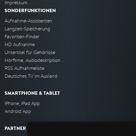
Impressum
SONDERFUNKTIONEN
Aufnahme-Assistenten
Langzeit-Speicherung
Favoriten-Finder
HD Aufnahme
Untertitel für Gehörlose
Hörfilme, Audiodeskription
RSS Aufnahmeliste
Deutsches TV im Ausland
SMARTPHONE & TABLET
iPhone, iPad App
Android App
PARTNER