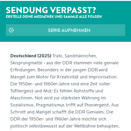
SENDUNG VERPASST?
ERSTELLE DEINE MEDIATHEK UND SAMMLE ALLE
FOLGEN
SERIE AUFNEHMEN
Deutschland (2025)
Trabi, Sandmännchen,
Skisprungmatte - aus der DDR stammen viele geniale
Erfindungen. Besonders in der jungen DDR wird
Mangel zum Motor für Kreativität und Improvisation.
Die 1950er- und 1960er-Jahre sind eine Zeit voller
Tüftlergeist und Mut: Es fehlen Rohstoffe und
Maschinen. Not wird zur stärksten Währung im
Sozialismus, Pragmatismus trifft auf Pioniergeist. Aus
Schrott und Mangel schafft die DDR Geniales. Die
DDR der 1950er- und 1960er-Jahre möchte sich
politisch selbstbewusst auf der Weltbühne behaupten.