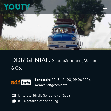
YOUTV
☰
Sandmännchen, Malimo
DDR GENIAL
,
& Co.
Sendezeit:
20:15 - 21:00, 09.06.2026
Genre:
Zeitgeschichte
Untertitel für die Sendung verfügbar
100% gefällt diese Sendung