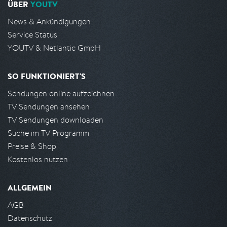
ÜBER
YOUTV
News & Ankündigungen
Service Status
YOUTV & Netlantic GmbH
SO FUNKTIONIERT'S
Sendungen online aufzeichnen
TV Sendungen ansehen
TV Sendungen downloaden
Suche im TV Programm
Preise & Shop
Kostenlos nutzen
ALLGEMEIN
AGB
Datenschutz