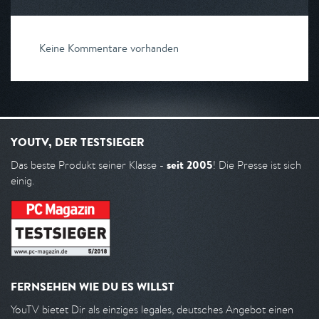
Keine Kommentare vorhanden
YOUTV, DER TESTSIEGER
seit 2005
Das beste Produkt seiner Klasse -
! Die Presse ist sich
einig.
FERNSEHEN WIE DU ES WILLST
YouTV bietet Dir als einziges legales, deutsches Angebot einen