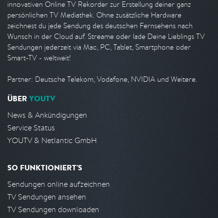
innovativen Online TV Rekorder zur Erstellung deiner ganz
persönlichen TV Mediathek. Ohne zusätzliche Hardware
zeichnest du jede Sendung des deutschen Fernsehens nach
Wunsch in der Cloud auf. Streame oder lade Deine Lieblings TV
Sendungen jederzeit via Mac, PC, Tablet, Smartphone oder
Smart-TV - weltweit!
Partner: Deutsche Telekom, Vodafone, NVIDIA und Weitere.
ÜBER
YOUTV
News & Ankündigungen
Service Status
YOUTV & Netlantic GmbH
SO FUNKTIONIERT'S
Sendungen online aufzeichnen
TV Sendungen ansehen
TV Sendungen downloaden