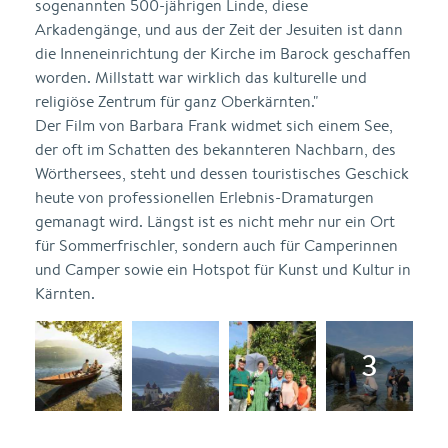
sogenannten 500-jährigen Linde, diese
Arkadengänge, und aus der Zeit der Jesuiten ist dann
die Inneneinrichtung der Kirche im Barock geschaffen
worden. Millstatt war wirklich das kulturelle und
religiöse Zentrum für ganz Oberkärnten."
Der Film von Barbara Frank widmet sich einem See,
der oft im Schatten des bekannteren Nachbarn, des
Wörthersees, steht und dessen touristisches Geschick
heute von professionellen Erlebnis-Dramaturgen
gemanagt wird. Längst ist es nicht mehr nur ein Ort
für Sommerfrischler, sondern auch für Camperinnen
und Camper sowie ein Hotspot für Kunst und Kultur in
Kärnten.