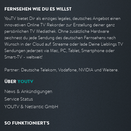
FERNSEHEN WIE DU ES WILLST
YouTV bietet Dir als einziges legales, deutsches Angebot einen
innovativen Online TV Rekorder zur Erstellung deiner ganz
persönlichen TV Mediathek. Ohne zusätzliche Hardware
zeichnest du jede Sendung des deutschen Fernsehens nach
Wunsch in der Cloud auf. Streame oder lade Deine Lieblings TV
Sendungen jederzeit via Mac, PC, Tablet, Smartphone oder
Smart-TV - weltweit!
Partner: Deutsche Telekom, Vodafone, NVIDIA und Weitere.
ÜBER
YOUTV
News & Ankündigungen
Service Status
YOUTV & Netlantic GmbH
SO FUNKTIONIERT'S