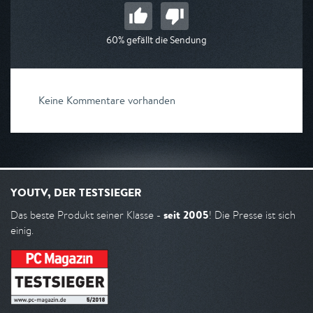
60% gefällt die Sendung
Keine Kommentare vorhanden
YOUTV, DER TESTSIEGER
seit 2005
Das beste Produkt seiner Klasse -
! Die Presse ist sich
einig.