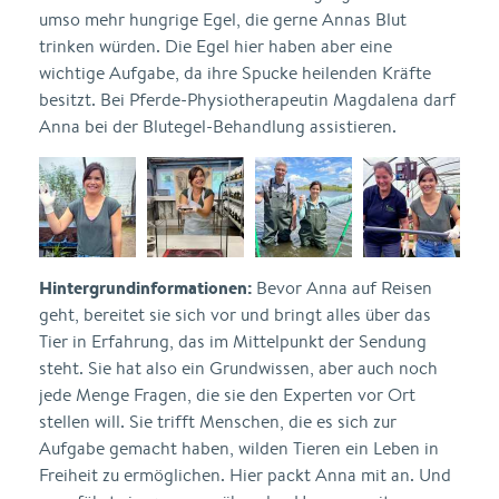
umso mehr hungrige Egel, die gerne Annas Blut
trinken würden. Die Egel hier haben aber eine
wichtige Aufgabe, da ihre Spucke heilenden Kräfte
besitzt. Bei Pferde-Physiotherapeutin Magdalena darf
Anna bei der Blutegel-Behandlung assistieren.
Hintergrundinformationen:
Bevor Anna auf Reisen
geht, bereitet sie sich vor und bringt alles über das
Tier in Erfahrung, das im Mittelpunkt der Sendung
steht. Sie hat also ein Grundwissen, aber auch noch
jede Menge Fragen, die sie den Experten vor Ort
stellen will. Sie trifft Menschen, die es sich zur
Aufgabe gemacht haben, wilden Tieren ein Leben in
Freiheit zu ermöglichen. Hier packt Anna mit an. Und