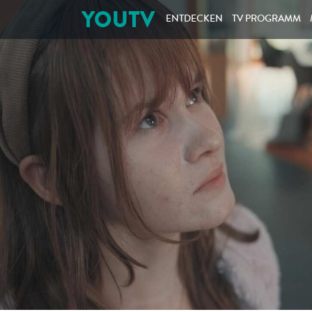
YOUTV
ENTDECKEN
TV PROGRAMM