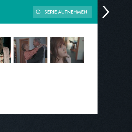
SERIE AUFNEHMEN