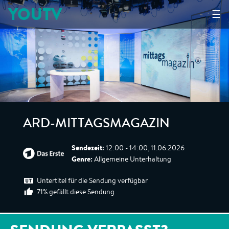
YOUTV
☰
ARD-MITTAGSMAGAZIN
Sendezeit:
12:00 - 14:00, 11.06.2026
Genre:
Allgemeine Unterhaltung
Untertitel für die Sendung verfügbar
71% gefällt diese Sendung