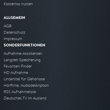
Kostenlos nutzen
ALLGEMEIN
AGB
Datenschutz
Impressum
SONDERFUNKTIONEN
Aufnahme-Assistenten
Langzeit-Speicherung
Favoriten-Finder
HD Aufnahme
Untertitel für Gehörlose
Hörfilme, Audiodeskription
RSS Aufnahmeliste
Deutsches TV im Ausland