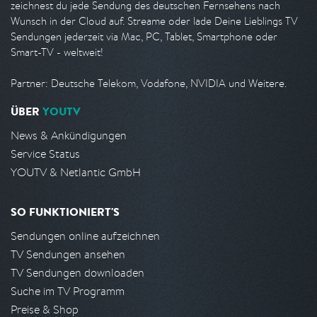
zeichnest du jede Sendung des deutschen Fernsehens nach
Wunsch in der Cloud auf. Streame oder lade Deine Lieblings TV
Sendungen jederzeit via Mac, PC, Tablet, Smartphone oder
Smart-TV - weltweit!
Partner: Deutsche Telekom, Vodafone, NVIDIA und Weitere.
ÜBER
YOUTV
News & Ankündigungen
Service Status
YOUTV & Netlantic GmbH
SO FUNKTIONIERT'S
Sendungen online aufzeichnen
TV Sendungen ansehen
TV Sendungen downloaden
Suche im TV Programm
Preise & Shop