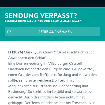
SENDUNG VERPASST?
ERSTELLE DEINE MEDIATHEK UND SAMMLE ALLE
FOLGEN
SERIE AUFNEHMEN
D (2026)
Quak Quak Quark?: Öko-Froschteich raubt
Anwohnern den Schlaf
Eine Dorferneuerung im Vilsbiburger Ortsteil
Haarbach bescherte den Bürgern eine "Grüne Mitte",
einen Ort, der zum Treffpunkt für Jung und Alt werden
sollte, samt "artenreichem Dorfteich mit
Möglichkeiten zur Erfrischung, Beobachtung und
Besinnung." So steht es im Leitbild und so wurde es
gemacht. Auch das mit dem Artenreichtum hat
geklappt: Der Teich ist sehr beliebt bei Fröschen. Nur