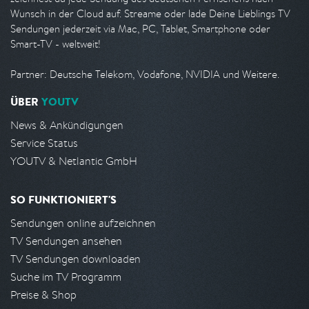
Wunsch in der Cloud auf. Streame oder lade Deine Lieblings TV
Sendungen jederzeit via Mac, PC, Tablet, Smartphone oder
Smart-TV - weltweit!
Partner: Deutsche Telekom, Vodafone, NVIDIA und Weitere.
ÜBER
YOUTV
News & Ankündigungen
Service Status
YOUTV & Netlantic GmbH
SO FUNKTIONIERT'S
Sendungen online aufzeichnen
TV Sendungen ansehen
TV Sendungen downloaden
Suche im TV Programm
Preise & Shop