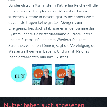
Bundeswirtschaftsministerin Katherina Reiche will die
Einspeisevergütung für kleine Wasserkraftwerke
streichen. Gerade in Bayern gibt es besonders viele
davon, sie tragen keine großen Mengen zum
Energiemix bei, doch stabilisieren in der Summe das
System, indem sie wetterunabhängig Strom liefern
und bei Stromausfällen beim Wiederaufbau des
Stromnetzes helfen können, sagt die Vereinigung der
Wasserkraftwerke in Bayern. Und warnt: Reiches
Pläne gefährdeten nun ihre Existenz.
Nutzer haben auch angesehen