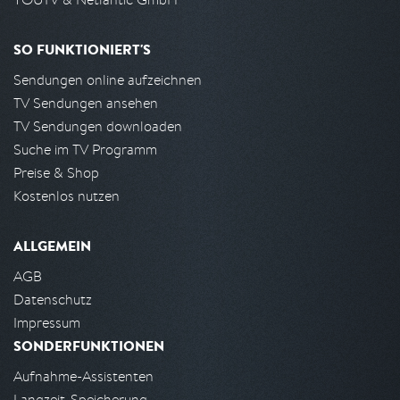
SO FUNKTIONIERT'S
Sendungen online aufzeichnen
TV Sendungen ansehen
TV Sendungen downloaden
Suche im TV Programm
Preise & Shop
Kostenlos nutzen
ALLGEMEIN
AGB
Datenschutz
Impressum
SONDERFUNKTIONEN
Aufnahme-Assistenten
Langzeit-Speicherung