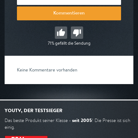
Kommentieren
71% gefällt die Sendung
Keine Kommentare vorhanden
YOUTV, DER TESTSIEGER
seit 2005
Das beste Produkt seiner Klasse -
! Die Presse ist sich
einig.