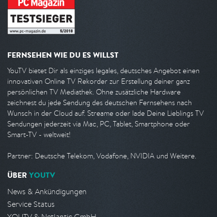
FERNSEHEN WIE DU ES WILLST
YouTV bietet Dir als einziges legales, deutsches Angebot einen
innovativen Online TV Rekorder zur Erstellung deiner ganz
persönlichen TV Mediathek. Ohne zusätzliche Hardware
zeichnest du jede Sendung des deutschen Fernsehens nach
Wunsch in der Cloud auf. Streame oder lade Deine Lieblings TV
Sendungen jederzeit via Mac, PC, Tablet, Smartphone oder
Smart-TV - weltweit!
Partner: Deutsche Telekom, Vodafone, NVIDIA und Weitere.
ÜBER
YOUTV
News & Ankündigungen
Service Status
YOUTV & Netlantic GmbH