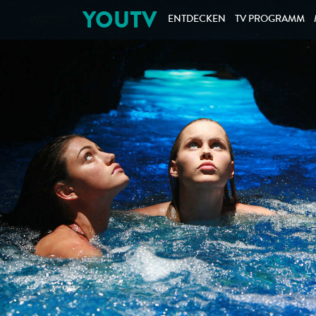
YOUTV
ENTDECKEN
TV PROGRAMM