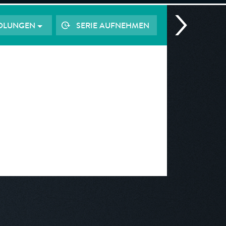
OLUNGEN
SERIE AUFNEHMEN