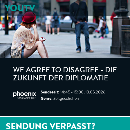
YOUTV
☰
WE AGREE TO DISAGREE - DIE
ZUKUNFT DER DIPLOMATIE
Sendezeit:
14:45 - 15:00, 13.05.2026
Genre:
Zeitgeschehen
SENDUNG VERPASST?