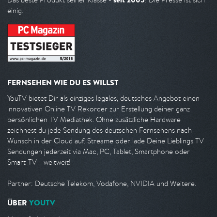
einig.
FERNSEHEN WIE DU ES WILLST
YouTV bietet Dir als einziges legales, deutsches Angebot einen
innovativen Online TV Rekorder zur Erstellung deiner ganz
persönlichen TV Mediathek. Ohne zusätzliche Hardware
zeichnest du jede Sendung des deutschen Fernsehens nach
Wunsch in der Cloud auf. Streame oder lade Deine Lieblings TV
Sendungen jederzeit via Mac, PC, Tablet, Smartphone oder
Smart-TV - weltweit!
Partner: Deutsche Telekom, Vodafone, NVIDIA und Weitere.
ÜBER
YOUTV