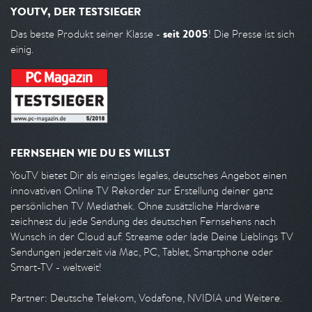
YOUTV, DER TESTSIEGER
seit 2005
Das beste Produkt seiner Klasse -
! Die Presse ist sich
einig.
FERNSEHEN WIE DU ES WILLST
YouTV bietet Dir als einziges legales, deutsches Angebot einen
innovativen Online TV Rekorder zur Erstellung deiner ganz
persönlichen TV Mediathek. Ohne zusätzliche Hardware
zeichnest du jede Sendung des deutschen Fernsehens nach
Wunsch in der Cloud auf. Streame oder lade Deine Lieblings TV
Sendungen jederzeit via Mac, PC, Tablet, Smartphone oder
Smart-TV - weltweit!
Partner: Deutsche Telekom, Vodafone, NVIDIA und Weitere.