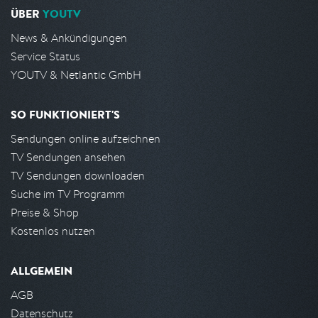
ÜBER
YOUTV
News & Ankündigungen
Service Status
YOUTV & Netlantic GmbH
SO FUNKTIONIERT'S
Sendungen online aufzeichnen
TV Sendungen ansehen
TV Sendungen downloaden
Suche im TV Programm
Preise & Shop
Kostenlos nutzen
ALLGEMEIN
AGB
Datenschutz