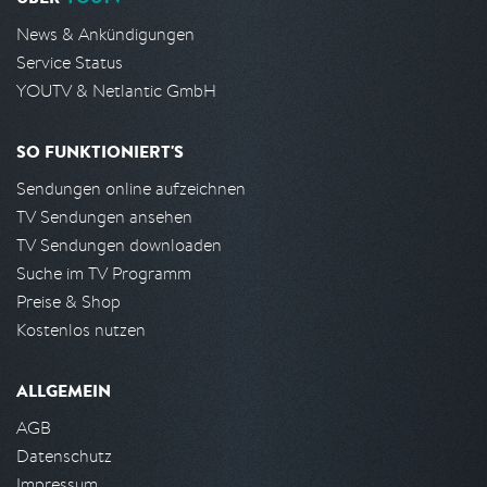
News & Ankündigungen
Service Status
YOUTV & Netlantic GmbH
SO FUNKTIONIERT'S
Sendungen online aufzeichnen
TV Sendungen ansehen
TV Sendungen downloaden
Suche im TV Programm
Preise & Shop
Kostenlos nutzen
ALLGEMEIN
AGB
Datenschutz
Impressum