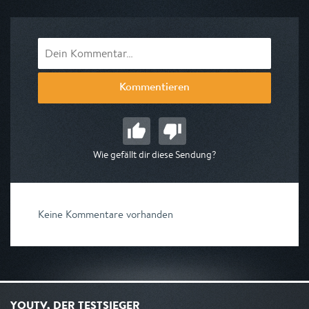
am 23.08.2026, 00:40
Kommentieren
Wie gefällt dir diese Sendung?
Keine Kommentare vorhanden
YOUTV, DER TESTSIEGER