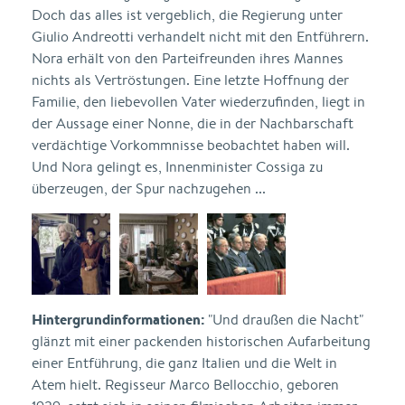
Doch das alles ist vergeblich, die Regierung unter
Giulio Andreotti verhandelt nicht mit den Entführern.
Nora erhält von den Parteifreunden ihres Mannes
nichts als Vertröstungen. Eine letzte Hoffnung der
Familie, den liebevollen Vater wiederzufinden, liegt in
der Aussage einer Nonne, die in der Nachbarschaft
verdächtige Vorkommnisse beobachtet haben will.
Und Nora gelingt es, Innenminister Cossiga zu
überzeugen, der Spur nachzugehen ...
Hintergrundinformationen:
"Und draußen die Nacht"
glänzt mit einer packenden historischen Aufarbeitung
einer Entführung, die ganz Italien und die Welt in
Atem hielt. Regisseur Marco Bellocchio, geboren