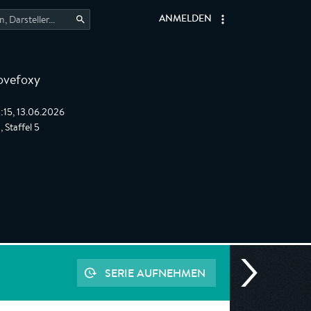
ANMELDEN
ovefoxy
:15, 13.06.2026
 Staffel 5
SERIE AUFNEHMEN