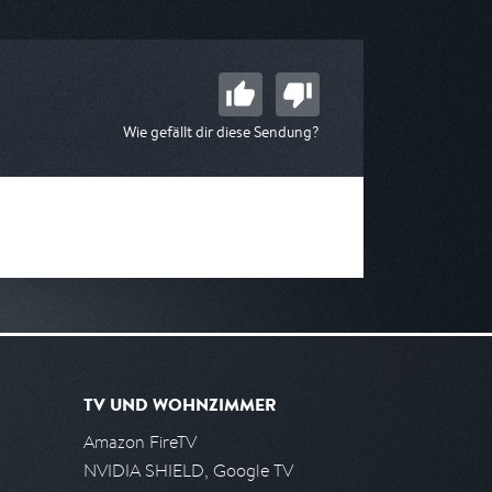
Wie gefällt dir diese Sendung?
TV UND WOHNZIMMER
Amazon FireTV
NVIDIA SHIELD, Google TV