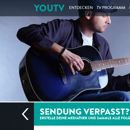
YOUTV
ENTDECKEN
TV PROGRAMM
SENDUNG VERPASST?
ERSTELLE DEINE MEDIATHEK UND SAMMLE ALLE
FOL