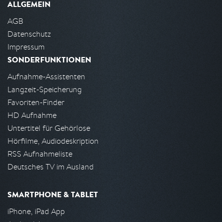
ALLGEMEIN
AGB
Datenschutz
Impressum
SONDERFUNKTIONEN
Aufnahme-Assistenten
Langzeit-Speicherung
Favoriten-Finder
HD Aufnahme
Untertitel für Gehörlose
Hörfilme, Audiodeskription
RSS Aufnahmeliste
Deutsches TV im Ausland
SMARTPHONE & TABLET
iPhone, iPad App