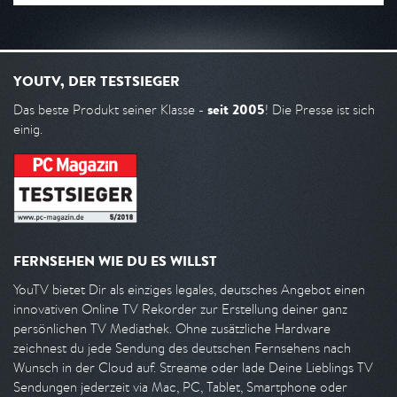
YOUTV, DER TESTSIEGER
seit 2005
Das beste Produkt seiner Klasse -
! Die Presse ist sich
einig.
FERNSEHEN WIE DU ES WILLST
YouTV bietet Dir als einziges legales, deutsches Angebot einen
innovativen Online TV Rekorder zur Erstellung deiner ganz
persönlichen TV Mediathek. Ohne zusätzliche Hardware
zeichnest du jede Sendung des deutschen Fernsehens nach
Wunsch in der Cloud auf. Streame oder lade Deine Lieblings TV
Sendungen jederzeit via Mac, PC, Tablet, Smartphone oder