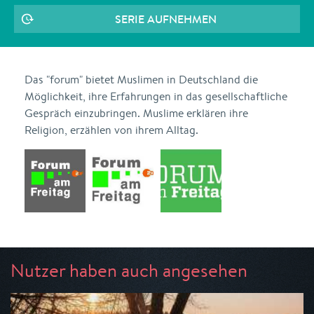
SERIE AUFNEHMEN
Das "forum" bietet Muslimen in Deutschland die
Möglichkeit, ihre Erfahrungen in das gesellschaftliche
Gespräch einzubringen. Muslime erklären ihre
Religion, erzählen von ihrem Alltag.
Nutzer haben auch angesehen