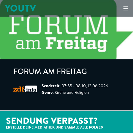
YOUTV
☰
FORUM AM FREITAG
Sendezeit:
07:55 - 08:10, 12.06.2026
Genre:
Kirche und Religion
SENDUNG VERPASST?
ERSTELLE DEINE MEDIATHEK UND SAMMLE ALLE
FOLGEN