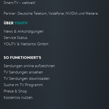
Smart-TV - weltweit!
Partner: Deutsche Telekom, Vodafone, NVIDIA und Weitere.
ÜBER
YOUTV
News & Ankündigungen
Service Status
YOUTV & Netlantic GmbH
SO FUNKTIONIERT'S
Sendungen online aufzeichnen
TV Sendungen ansehen
TV Sendungen downloaden
Suche im TV Programm
Preise & Shop
Kostenlos nutzen