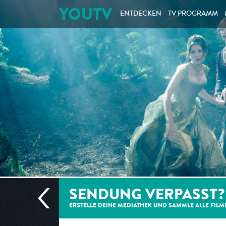
YOUTV
ENTDECKEN
TV PROGRAMM
SENDUNG VERPASST?
ERSTELLE DEINE MEDIATHEK UND SAMMLE ALLE
FILM