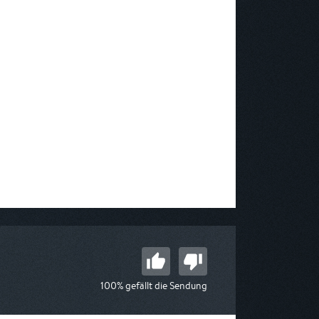
100% gefällt die Sendung