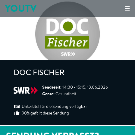
YOUTV
☰
DOC FISCHER
Sendezeit:
14:30 - 15:15, 13.06.2026
Genre:
Gesundheit
Untertitel für die Sendung verfügbar
90% gefällt diese Sendung