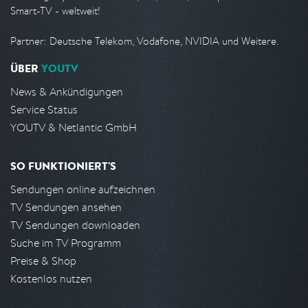
Smart-TV - weltweit!
Partner: Deutsche Telekom, Vodafone, NVIDIA und Weitere.
ÜBER
YOUTV
News & Ankündigungen
Service Status
YOUTV & Netlantic GmbH
SO FUNKTIONIERT'S
Sendungen online aufzeichnen
TV Sendungen ansehen
TV Sendungen downloaden
Suche im TV Programm
Preise & Shop
Kostenlos nutzen