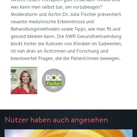
was kann man selbst tun, um vorzubeugen?
Moderatorin und Äzrtin Dr. Julia Fischer präsentiert
neueste medizinische Erkenntnisse und
Behandlungsmethoden sowie Tipps, wie man fit und
gesund bleiben kann. Die SWR Gesundheitssendung
blickt hinter die Kulissen von Kliniken im Südwesten,
ist nah dran an Ärzt:innen und Forschung und
beantwortet Fragen, die die Patient:innen bewegen.
Nutzer haben auch angesehen