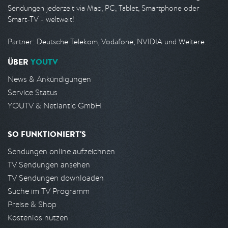
Sendungen jederzeit via Mac, PC, Tablet, Smartphone oder
Smart-TV - weltweit!
Partner: Deutsche Telekom, Vodafone, NVIDIA und Weitere.
ÜBER
YOUTV
News & Ankündigungen
Service Status
YOUTV & Netlantic GmbH
SO FUNKTIONIERT'S
Sendungen online aufzeichnen
TV Sendungen ansehen
TV Sendungen downloaden
Suche im TV Programm
Preise & Shop
Kostenlos nutzen