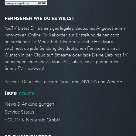
FERNSEHEN WIE DU ES WILLST
YouTV bietet Dir als einziges legales, deutsches Angebot einen
innovativen Online TV Rekorder zur Erstellung deiner ganz
persönlichen TV Mediathek. Ohne zusätzliche Hardware
zeichnest du jede Sendung des deutschen Fernsehens nach
Wunsch in der Cloud auf. Streame oder lade Deine Lieblings TV
Sendungen jederzeit via Mac, PC, Tablet, Smartphone oder
Smart-TV - weltweit!
Partner: Deutsche Telekom, Vodafone, NVIDIA und Weitere.
ÜBER
YOUTV
News & Ankündigungen
Service Status
YOUTV & Netlantic GmbH