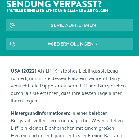
SENDUNG VERPASST?
ERSTELLE DEINE MEDIATHEK UND SAMMLE ALLE
FOLGEN
SERIE AUFNEHMEN
WIEDERHOLUNGEN
USA (2022)
Als Liff Kristophes Lieblingsspielzeug
ruiniert, nimmt sie dessen Platz ein, während Barry
versucht, die Puppe zu säubern; Liff und Barry drehen
durch, als sie erfahren, dass ihre besten Tage hinter
ihnen liegen.
Hintergrundinformationen:
In einer belebten
Bergstadt voller Tiere und magischer Wesen erleben
Liff, ein kleines Eichhörnchen mit einem großen
Herzen, und ihr entspannter bester Freund Barry ein