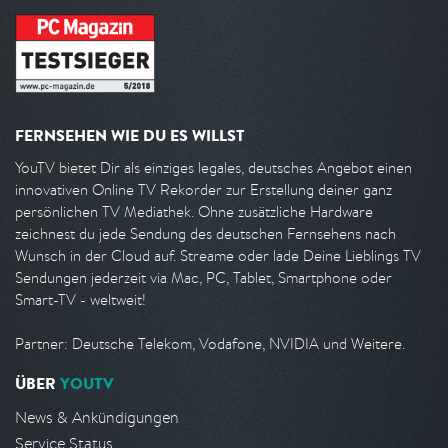
FERNSEHEN WIE DU ES WILLST
YouTV bietet Dir als einziges legales, deutsches Angebot einen
innovativen Online TV Rekorder zur Erstellung deiner ganz
persönlichen TV Mediathek. Ohne zusätzliche Hardware
zeichnest du jede Sendung des deutschen Fernsehens nach
Wunsch in der Cloud auf. Streame oder lade Deine Lieblings TV
Sendungen jederzeit via Mac, PC, Tablet, Smartphone oder
Smart-TV - weltweit!
Partner: Deutsche Telekom, Vodafone, NVIDIA und Weitere.
ÜBER
YOUTV
News & Ankündigungen
Service Status