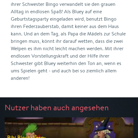
ihrer Schwester Bingo verwandelt sie den grauen
Alltag in endlosen Spaß! Als Bluey auf eine
Geburtstagsparty eingeladen wird, benutzt Bingo
ihren Federzauberstab, damit keiner aus dem Haus
kann. Und an dem Tag, als Papa die Mädels zur Schule
bringen muss, könnt ihr darauf wetten, dass die zwei
Welpen es ihm nicht leicht machen werden. Mit ihrer
endlosen Vorstellungskraft und der Hilfe ihrer
Schwester gibt Bluey weiterhin den Ton an, wenn es
ums Spielen geht - und auch bei so ziemlich allem
anderen!
Nutzer haben auch angesehen
Bibi Blocksberg