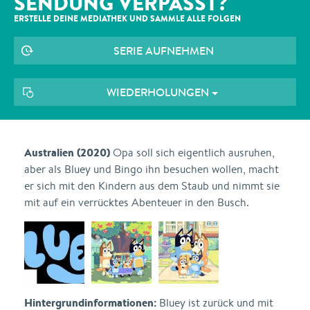
SENDUNG VERPASST?
ERSTELLE DEINE MEDIATHEK UND SAMMLE ALLE
FOLGEN
SERIE AUFNEHMEN
WIEDERHOLUNGEN
Australien (2020)
Opa soll sich eigentlich ausruhen,
aber als Bluey und Bingo ihn besuchen wollen, macht
er sich mit den Kindern aus dem Staub und nimmt sie
mit auf ein verrücktes Abenteuer in den Busch.
Hintergrundinformationen:
Bluey ist zurück und mit