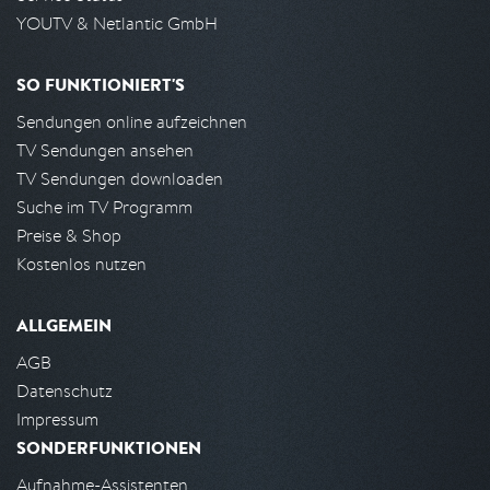
YOUTV & Netlantic GmbH
SO FUNKTIONIERT'S
Sendungen online aufzeichnen
TV Sendungen ansehen
TV Sendungen downloaden
Suche im TV Programm
Preise & Shop
Kostenlos nutzen
ALLGEMEIN
AGB
Datenschutz
Impressum
SONDERFUNKTIONEN
Aufnahme-Assistenten