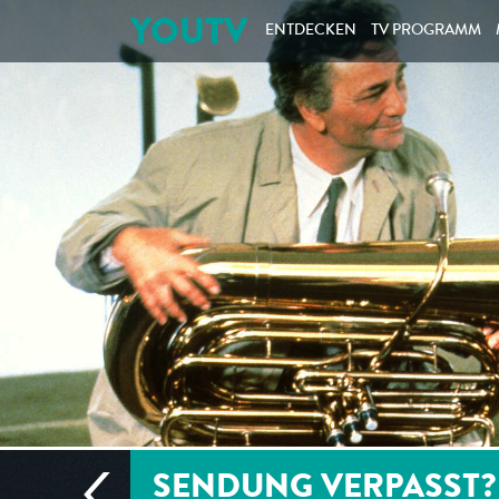
YOUTV
ENTDECKEN
TV PROGRAMM
SENDUNG VERPASST?