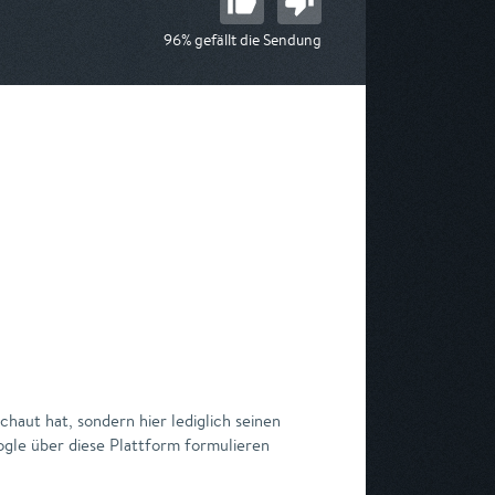
96% gefällt die Sendung
haut hat, sondern hier lediglich seinen
gle über diese Plattform formulieren