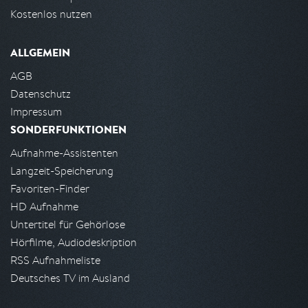
Kostenlos nutzen
ALLGEMEIN
AGB
Datenschutz
Impressum
SONDERFUNKTIONEN
Aufnahme-Assistenten
Langzeit-Speicherung
Favoriten-Finder
HD Aufnahme
Untertitel für Gehörlose
Hörfilme, Audiodeskription
RSS Aufnahmeliste
Deutsches TV im Ausland