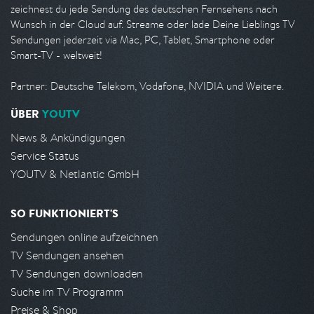
zeichnest du jede Sendung des deutschen Fernsehens nach
Wunsch in der Cloud auf. Streame oder lade Deine Lieblings TV
Sendungen jederzeit via Mac, PC, Tablet, Smartphone oder
Smart-TV - weltweit!
Partner: Deutsche Telekom, Vodafone, NVIDIA und Weitere.
ÜBER
YOUTV
News & Ankündigungen
Service Status
YOUTV & Netlantic GmbH
SO FUNKTIONIERT'S
Sendungen online aufzeichnen
TV Sendungen ansehen
TV Sendungen downloaden
Suche im TV Programm
Preise & Shop