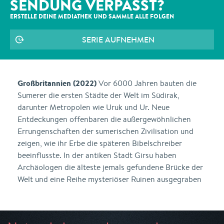
SENDUNG VERPASST?
ERSTELLE DEINE MEDIATHEK UND SAMMLE ALLE
FOLGEN
SERIE AUFNEHMEN
Großbritannien (2022)
Vor 6000 Jahren bauten die
Sumerer die ersten Städte der Welt im Südirak,
darunter Metropolen wie Uruk und Ur. Neue
Entdeckungen offenbaren die außergewöhnlichen
Errungenschaften der sumerischen Zivilisation und
zeigen, wie ihr Erbe die späteren Bibelschreiber
beeinflusste. In der antiken Stadt Girsu haben
Archäologen die älteste jemals gefundene Brücke der
Welt und eine Reihe mysteriöser Ruinen ausgegraben