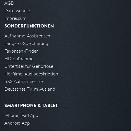
AGB
Datenschutz
Impressum
SONDERFUNKTIONEN
Aufnahme-Assistenten
Langzeit-Speicherung
Favoriten-Finder
HD Aufnahme
Untertitel für Gehörlose
Hörfilme, Audiodeskription
RSS Aufnahmeliste
Deutsches TV im Ausland
SMARTPHONE & TABLET
iPhone, iPad App
Android App