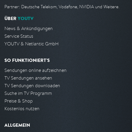
Partner: Deutsche Telekom, Vodafone, NVIDIA und Weitere.
ÜBER
YOUTV
News & Ankündigungen
Service Status
YOUTV & Netlantic GmbH
SO FUNKTIONIERT'S
Sendungen online aufzeichnen
TV Sendungen ansehen
TV Sendungen downloaden
Suche im TV Programm
Preise & Shop
Kostenlos nutzen
ALLGEMEIN