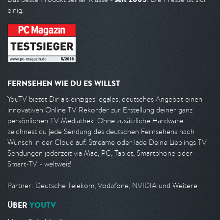
einig.
FERNSEHEN WIE DU ES WILLST
YouTV bietet Dir als einziges legales, deutsches Angebot einen
innovativen Online TV Rekorder zur Erstellung deiner ganz
persönlichen TV Mediathek. Ohne zusätzliche Hardware
zeichnest du jede Sendung des deutschen Fernsehens nach
Wunsch in der Cloud auf. Streame oder lade Deine Lieblings TV
Sendungen jederzeit via Mac, PC, Tablet, Smartphone oder
Smart-TV - weltweit!
Partner: Deutsche Telekom, Vodafone, NVIDIA und Weitere.
ÜBER
YOUTV