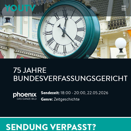
YOUTV
☰
75 JAHRE
BUNDESVERFASSUNGSGERICHT
Sendezeit:
18:00 - 20:00, 22.05.2026
Genre:
Zeitgeschichte
SENDUNG VERPASST?