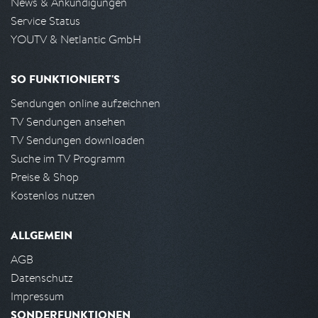
News & Ankündigungen
Service Status
YOUTV & Netlantic GmbH
SO FUNKTIONIERT'S
Sendungen online aufzeichnen
TV Sendungen ansehen
TV Sendungen downloaden
Suche im TV Programm
Preise & Shop
Kostenlos nutzen
ALLGEMEIN
AGB
Datenschutz
Impressum
SONDERFUNKTIONEN