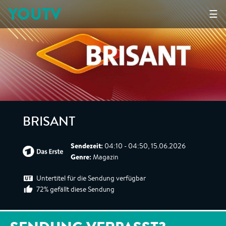
YOUTV
☰
BRISANT
Sendezeit:
04:10 - 04:50, 15.06.2026
Genre:
Magazin
Untertitel für die Sendung verfügbar
72% gefällt diese Sendung