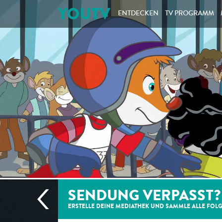
YOUTV
ENTDECKEN
TV PROGRAMM
SENDUNG VERPASST?
ERSTELLE DEINE MEDIATHEK UND SAMMLE ALLE
FOL