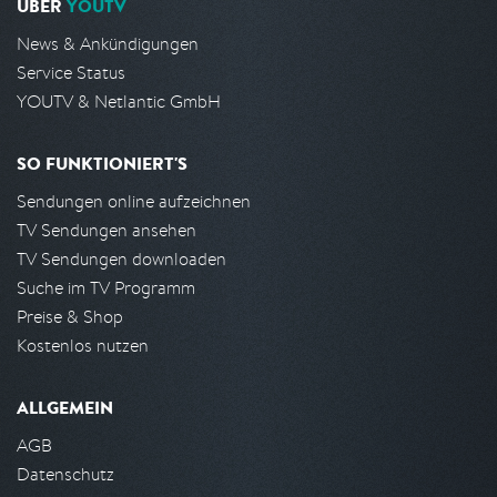
ÜBER
YOUTV
News & Ankündigungen
Service Status
YOUTV & Netlantic GmbH
SO FUNKTIONIERT'S
Sendungen online aufzeichnen
TV Sendungen ansehen
TV Sendungen downloaden
Suche im TV Programm
Preise & Shop
Kostenlos nutzen
ALLGEMEIN
AGB
Datenschutz