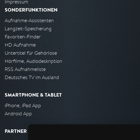
Impressum
SONDERFUNKTIONEN
Aufnahme-Assistenten
Langzeit-Speicherung
Favoriten-Finder
HD Aufnahme
Untertitel für Gehörlose
Hörfilme, Audiodeskription
RSS Aufnahmeliste
Deutsches TV im Ausland
SMARTPHONE & TABLET
iPhone, iPad App
Android App
PARTNER