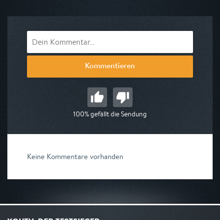
am 09.08.2026, 06:00
Kommentieren
100% gefällt die Sendung
Keine Kommentare vorhanden