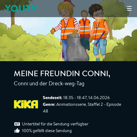
YOUTV
☰
MEINE FREUNDIN CONNI
,
Conni und der Dreck-weg-Tag
Sendezeit:
18:35 - 18:47, 14.06.2026
Genre:
Animationsserie, Staffel 2 - Episode
48
Untertitel für die Sendung verfügbar
100% gefällt diese Sendung