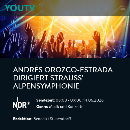
YOUTV
☰
ANDRÉS OROZCO-ESTRADA
DIRIGIERT STRAUSS'
ALPENSYMPHONIE
Sendezeit:
08:00 - 09:00, 14.06.2026
Genre:
Musik und Konzerte
Redaktion:
Benedikt Stubendorff