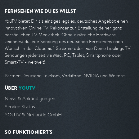
FERNSEHEN WIE DU ES WILLST
YouTV bietet Dir als einziges legales, deutsches Angebot einen
innovativen Online TV Rekorder zur Erstellung deiner ganz
persönlichen TV Mediathek. Ohne zusätzliche Hardware
zeichnest du jede Sendung des deutschen Fernsehens nach
Wunsch in der Cloud auf. Streame oder lade Deine Lieblings TV
Sendungen jederzeit via Mac, PC, Tablet, Smartphone oder
Smart-TV - weltweit!
Partner: Deutsche Telekom, Vodafone, NVIDIA und Weitere.
ÜBER
YOUTV
News & Ankündigungen
Service Status
YOUTV & Netlantic GmbH
SO FUNKTIONIERT'S