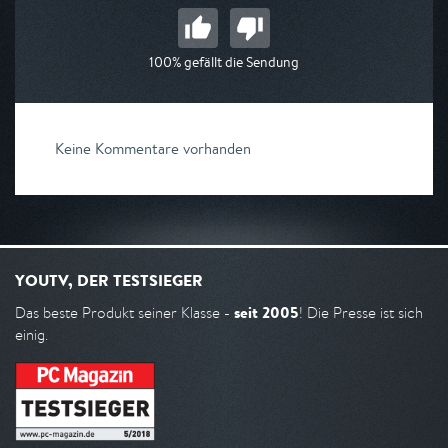
100% gefällt die Sendung
Keine Kommentare vorhanden
YOUTV, DER TESTSIEGER
seit 2005
Das beste Produkt seiner Klasse -
! Die Presse ist sich
einig.