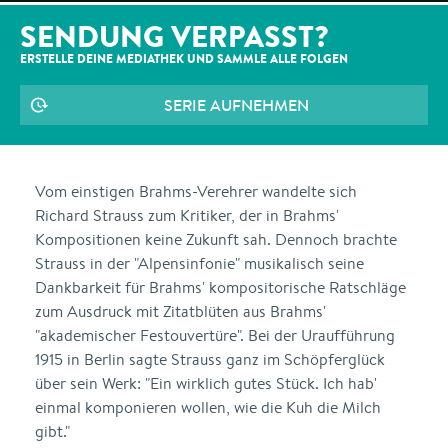
SENDUNG VERPASST?
ERSTELLE DEINE MEDIATHEK UND SAMMLE ALLE
FOLGEN
SERIE AUFNEHMEN
Vom einstigen Brahms-Verehrer wandelte sich
Richard Strauss zum Kritiker, der in Brahms'
Kompositionen keine Zukunft sah. Dennoch brachte
Strauss in der "Alpensinfonie" musikalisch seine
Dankbarkeit für Brahms' kompositorische Ratschläge
zum Ausdruck mit Zitatblüten aus Brahms'
"akademischer Festouvertüre". Bei der Uraufführung
1915 in Berlin sagte Strauss ganz im Schöpferglück
über sein Werk: "Ein wirklich gutes Stück. Ich hab'
einmal komponieren wollen, wie die Kuh die Milch
gibt."