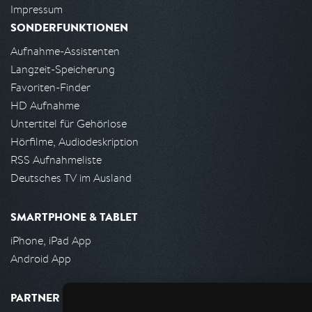
Impressum
SONDERFUNKTIONEN
Aufnahme-Assistenten
Langzeit-Speicherung
Favoriten-Finder
HD Aufnahme
Untertitel für Gehörlose
Hörfilme, Audiodeskription
RSS Aufnahmeliste
Deutsches TV im Ausland
SMARTPHONE & TABLET
iPhone, iPad App
Android App
PARTNER