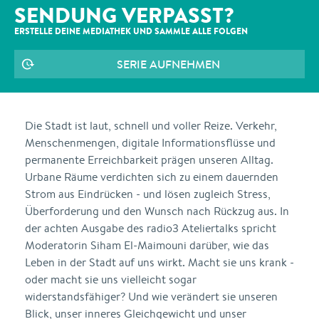
SENDUNG VERPASST?
ERSTELLE DEINE MEDIATHEK UND SAMMLE ALLE
FOLGEN
SERIE AUFNEHMEN
Die Stadt ist laut, schnell und voller Reize. Verkehr,
Menschenmengen, digitale Informationsflüsse und
permanente Erreichbarkeit prägen unseren Alltag.
Urbane Räume verdichten sich zu einem dauernden
Strom aus Eindrücken - und lösen zugleich Stress,
Überforderung und den Wunsch nach Rückzug aus. In
der achten Ausgabe des radio3 Ateliertalks spricht
Moderatorin Siham El-Maimouni darüber, wie das
Leben in der Stadt auf uns wirkt. Macht sie uns krank -
oder macht sie uns vielleicht sogar
widerstandsfähiger? Und wie verändert sie unseren
Blick, unser inneres Gleichgewicht und unser