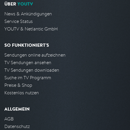
ÜBER
YOUTV
News & Ankündigungen
Service Status
YOUTV & Netlantic GmbH
SO FUNKTIONIERT'S
Sendungen online aufzeichnen
TV Sendungen ansehen
TV Sendungen downloaden
Suche im TV Programm
Preise & Shop
Kostenlos nutzen
ALLGEMEIN
AGB
Datenschutz