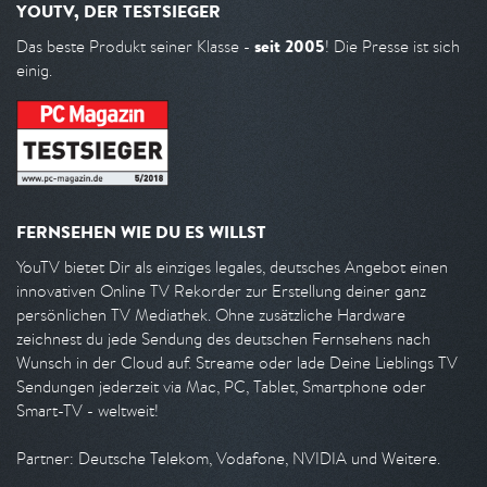
YOUTV, DER TESTSIEGER
seit 2005
Das beste Produkt seiner Klasse -
! Die Presse ist sich
einig.
FERNSEHEN WIE DU ES WILLST
YouTV bietet Dir als einziges legales, deutsches Angebot einen
innovativen Online TV Rekorder zur Erstellung deiner ganz
persönlichen TV Mediathek. Ohne zusätzliche Hardware
zeichnest du jede Sendung des deutschen Fernsehens nach
Wunsch in der Cloud auf. Streame oder lade Deine Lieblings TV
Sendungen jederzeit via Mac, PC, Tablet, Smartphone oder
Smart-TV - weltweit!
Partner: Deutsche Telekom, Vodafone, NVIDIA und Weitere.