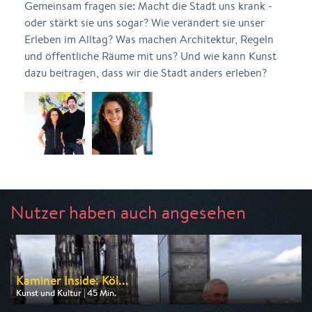
Gemeinsam fragen sie: Macht die Stadt uns krank -
oder stärkt sie uns sogar? Wie verändert sie unser
Erleben im Alltag? Was machen Architektur, Regeln
und öffentliche Räume mit uns? Und wie kann Kunst
dazu beitragen, dass wir die Stadt anders erleben?
Nutzer haben auch angesehen
Kaminer Inside: Köl...
Kunst und Kultur | 45 Min.
Ausgestrahlt von 3sat