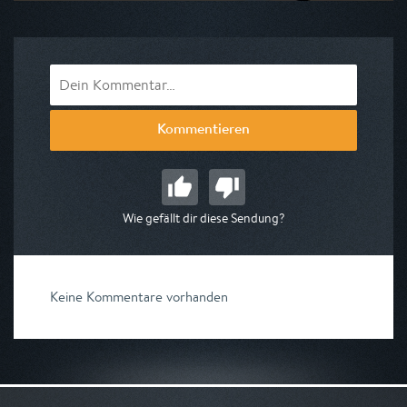
Ausgestrahlt von Euronews
am 08.08.2026, 13:20
Kommentieren
Wie gefällt dir diese Sendung?
Keine Kommentare vorhanden