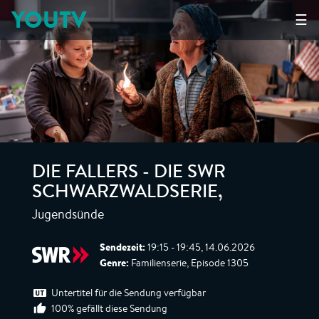
YOUTV
☰
DIE FALLERS - DIE SWR
SCHWARZWALDSERIE
,
Jugendsünde
Sendezeit:
19:15 - 19:45, 14.06.2026
Genre:
Familienserie, Episode 1305
Untertitel für die Sendung verfügbar
100% gefällt diese Sendung