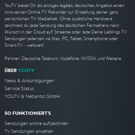
YouTV bietet Dir als einziges legales, deutsches Angebot einen
innovativen Online TV Rekorder zur Erstellung deiner ganz
persönlichen TV Mediathek. Ohne zusätzliche Hardware
zeichnest du jede Sendung des deutschen Fernsehens nach
Wunsch in der Cloud auf. Streame oder lade Deine Lieblings TV
Sendungen jederzeit via Mac, PC, Tablet, Smartphone oder
Smart-TV - weltweit!
Partner: Deutsche Telekom, Vodafone, NVIDIA und Weitere.
ÜBER
YOUTV
News & Ankündigungen
Service Status
YOUTV & Netlantic GmbH
SO FUNKTIONIERT'S
Sendungen online aufzeichnen
TV Sendungen ansehen