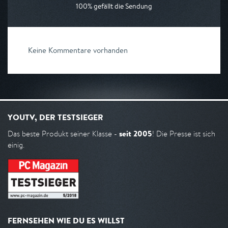
100% gefällt die Sendung
Keine Kommentare vorhanden
YOUTV, DER TESTSIEGER
seit 2005
Das beste Produkt seiner Klasse -
! Die Presse ist sich
einig.
FERNSEHEN WIE DU ES WILLST