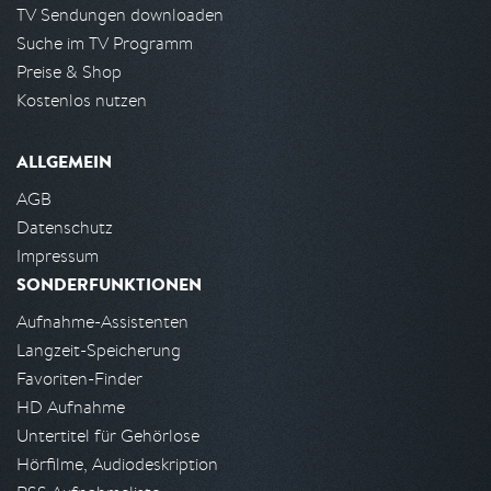
TV Sendungen downloaden
Suche im TV Programm
Preise & Shop
Kostenlos nutzen
ALLGEMEIN
AGB
Datenschutz
Impressum
SONDERFUNKTIONEN
Aufnahme-Assistenten
Langzeit-Speicherung
Favoriten-Finder
HD Aufnahme
Untertitel für Gehörlose
Hörfilme, Audiodeskription